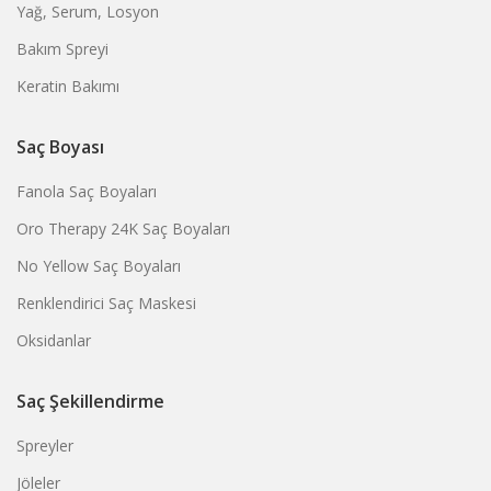
Yağ, Serum, Losyon
Bakım Spreyi
Keratin Bakımı
Saç Boyası
Fanola Saç Boyaları
Oro Therapy 24K Saç Boyaları
No Yellow Saç Boyaları
Renklendirici Saç Maskesi
Oksidanlar
Saç Şekillendirme
Spreyler
Jöleler