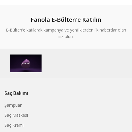
Fanola E-Bülten'e Katılın
E-Bülten'e katılarak kampanya ve yeniliklerden ilk haberdar olan
siz olun.
Saç Bakımı
Şampuan
Saç Maskesi
Saç Kremi