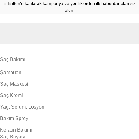
E-Bülten'e katılarak kampanya ve yeniliklerden ilk haberdar olan siz
olun.
Saç Bakımı
Şampuan
Saç Maskesi
Saç Kremi
Yağ, Serum, Losyon
Bakım Spreyi
Keratin Bakımı
Saç Boyası