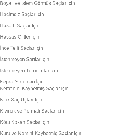
Boyalı ve İşlem Görmüş Saçlar İçin
Hacimsiz Saçlar İçin
Hasarlı Saçlar İçin
Hassas Ciltler İçin
İnce Telli Saçlar İçin
İstenmeyen Sarılar İçin
İstenmeyen Turuncular İçin
Kepek Sorunları İçin
Keratinini Kaybetmiş Saçlar İçin
Kırık Saç Uçları İçin
Kıvırcık ve Permalı Saçlar İçin
Kötü Kokan Saçlar İçin
Kuru ve Nemini Kaybetmiş Saçlar İçin