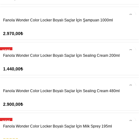
Fanola Wonder Color Locker Boyalı Saçlar İçin Şampuan 1000ml
2.970,00
₺
YENI
Fanola Wonder Color Locker Boyalı Saçlar İçin Sealing Cream 200ml
1.440,00
₺
Fanola Wonder Color Locker Boyalı Saçlar İçin Sealing Cream 480ml
2.900,00
₺
YENI
Fanola Wonder Color Locker Boyalı Saçlar İçin Milk Sprey 195ml