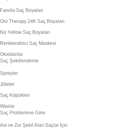
Fanola Saç Boyaları
Oro Therapy 24K Saç Boyaları
No Yellow Saç Boyaları
Renklendirici Saç Maskesi
Oksidanlar
Saç Şekillendirme
Spreyler
Jöleler
Saç Köpükleri
Waxlar
Saç Problemine Göre
Asi ve Zor Şekil Alan Saçlar İçin