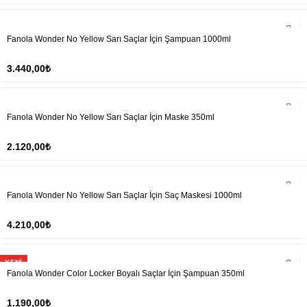
Fanola Wonder No Yellow Sarı Saçlar İçin Şampuan 1000ml
3.440,00
₺
Fanola Wonder No Yellow Sarı Saçlar İçin Maske 350ml
2.120,00
₺
Fanola Wonder No Yellow Sarı Saçlar İçin Saç Maskesi 1000ml
4.210,00
₺
YENI
Fanola Wonder Color Locker Boyalı Saçlar İçin Şampuan 350ml
1.190,00
₺