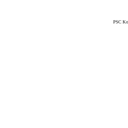
PSC Koz