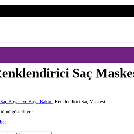
enklendirici Saç Maske
a
Saç Boyası ve Boya Bakımı
Renklendirici Saç Maskesi
tümü gösteriliyor
bar