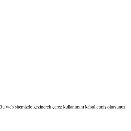
 Bu web sitemizde gezinerek çerez kullanımını kabul etmiş olursunuz.