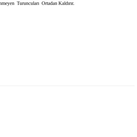
enmeyen Turuncuları Ortadan Kaldırır.