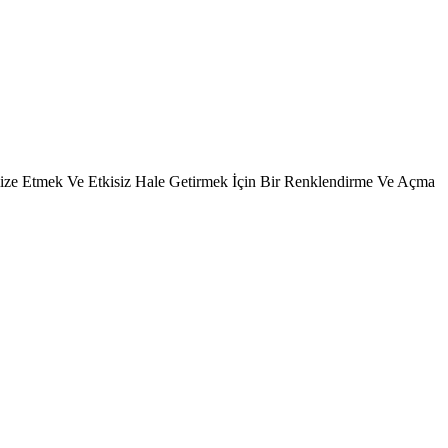
imize Etmek Ve Etkisiz Hale Getirmek İçin Bir Renklendirme Ve Açma