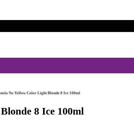
nola No Yellow Color Light Blonde 8 Ice 100ml
 Blonde 8 Ice 100ml