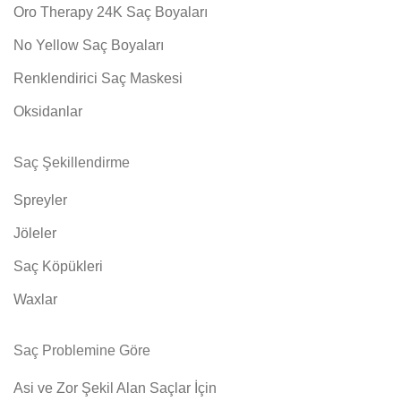
Oro Therapy 24K Saç Boyaları
No Yellow Saç Boyaları
Renklendirici Saç Maskesi
Oksidanlar
Saç Şekillendirme
Spreyler
Jöleler
Saç Köpükleri
Waxlar
Saç Problemine Göre
Asi ve Zor Şekil Alan Saçlar İçin