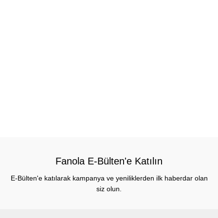
Fanola E-Bülten'e Katılın
E-Bülten'e katılarak kampanya ve yeniliklerden ilk haberdar olan
siz olun.