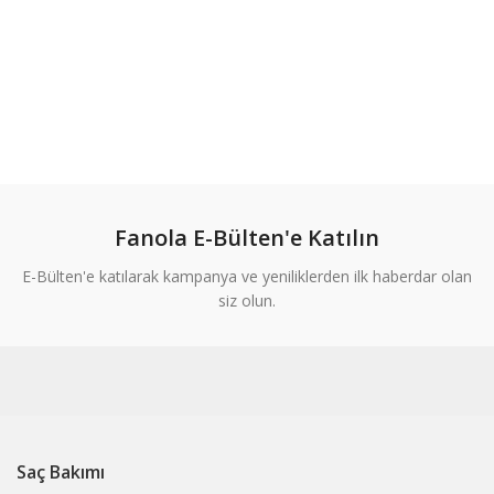
Fanola E-Bülten'e Katılın
E-Bülten'e katılarak kampanya ve yeniliklerden ilk haberdar olan
siz olun.
Saç Bakımı