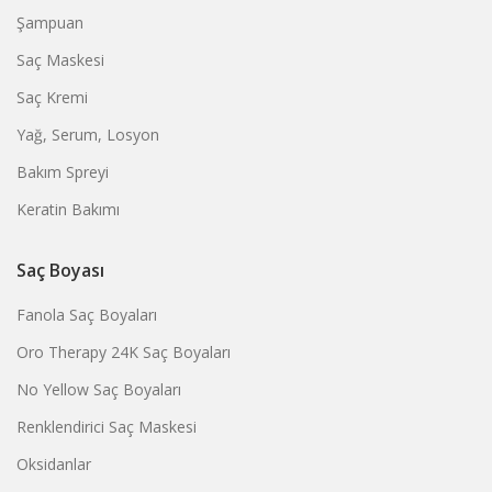
Şampuan
Saç Maskesi
Saç Kremi
Yağ, Serum, Losyon
Bakım Spreyi
Keratin Bakımı
Saç Boyası
Fanola Saç Boyaları
Oro Therapy 24K Saç Boyaları
No Yellow Saç Boyaları
Renklendirici Saç Maskesi
Oksidanlar