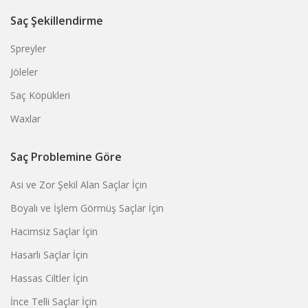
Saç Şekillendirme
Spreyler
Jöleler
Saç Köpükleri
Waxlar
Saç Problemine Göre
Asi ve Zor Şekil Alan Saçlar İçin
Boyalı ve İşlem Görmüş Saçlar İçin
Hacimsiz Saçlar İçin
Hasarlı Saçlar İçin
Hassas Ciltler İçin
İnce Telli Saçlar İçin