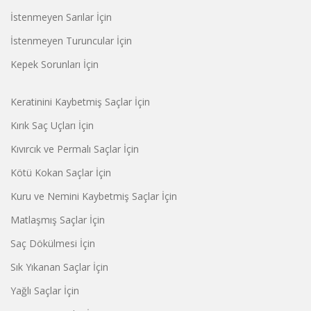
İstenmeyen Sarılar İçin
İstenmeyen Turuncular İçin
Kepek Sorunları İçin
Keratinini Kaybetmiş Saçlar İçin
Kırık Saç Uçları İçin
Kıvırcık ve Permalı Saçlar İçin
Kötü Kokan Saçlar İçin
Kuru ve Nemini Kaybetmiş Saçlar İçin
Matlaşmış Saçlar İçin
Saç Dökülmesi İçin
Sık Yıkanan Saçlar İçin
Yağlı Saçlar İçin