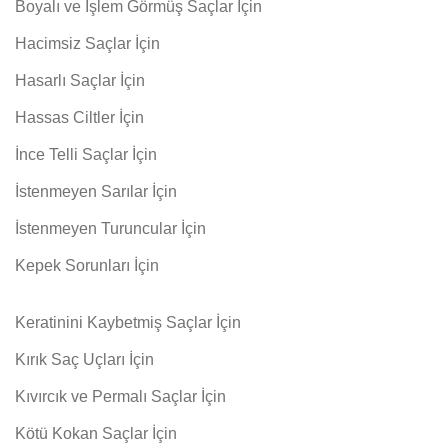
Boyalı ve İşlem Görmüş Saçlar İçin
Hacimsiz Saçlar İçin
Hasarlı Saçlar İçin
Hassas Ciltler İçin
İnce Telli Saçlar İçin
İstenmeyen Sarılar İçin
İstenmeyen Turuncular İçin
Kepek Sorunları İçin
Keratinini Kaybetmiş Saçlar İçin
Kırık Saç Uçları İçin
Kıvırcık ve Permalı Saçlar İçin
Kötü Kokan Saçlar İçin