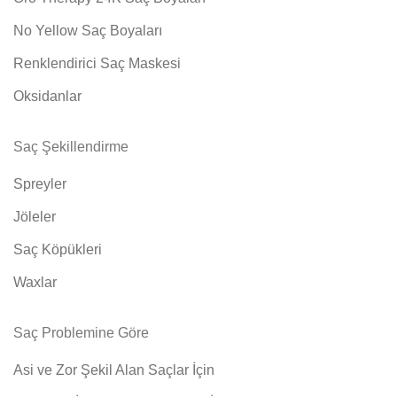
No Yellow Saç Boyaları
Renklendirici Saç Maskesi
Oksidanlar
Saç Şekillendirme
Spreyler
Jöleler
Saç Köpükleri
Waxlar
Saç Problemine Göre
Asi ve Zor Şekil Alan Saçlar İçin