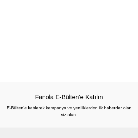
Fanola E-Bülten'e Katılın
E-Bülten'e katılarak kampanya ve yeniliklerden ilk haberdar olan
siz olun.