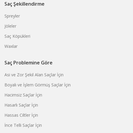
Saç Şekillendirme
Spreyler
Jöleler
Saç Köpükleri
Waxlar
Saç Problemine Göre
Asi ve Zor Şekil Alan Saçlar İçin
Boyalı ve İşlem Görmüş Saçlar İçin
Hacimsiz Saçlar İçin
Hasarlı Saçlar İçin
Hassas Ciltler İçin
İnce Telli Saçlar İçin