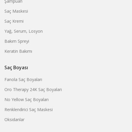
Şampuan
Saç Maskesi
Saç Kremi
Yağ, Serum, Losyon
Bakım Spreyi
Keratin Bakımı
Saç Boyası
Fanola Saç Boyaları
Oro Therapy 24K Saç Boyaları
No Yellow Saç Boyaları
Renklendirici Saç Maskesi
Oksidanlar