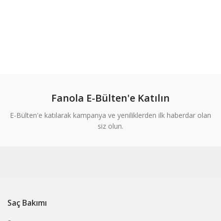
Fanola E-Bülten'e Katılın
E-Bülten'e katılarak kampanya ve yeniliklerden ilk haberdar olan
siz olun.
Saç Bakımı