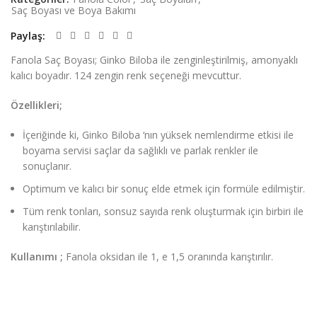
Saç Boyası ve Boya Bakımı
Paylaş
Fanola Saç Boyası; Ginko Biloba ile zenginleştirilmiş, amonyaklı
kalıcı boyadır. 124 zengin renk seçeneği mevcuttur.
Özellikleri;
İçeriğinde ki, Ginko Biloba ‘nın yüksek nemlendirme etkisi ile
boyama servisi saçlar da sağlıklı ve parlak renkler ile
sonuçlanır.
Optimum ve kalıcı bir sonuç elde etmek için formüle edilmiştir.
Tüm renk tonları, sonsuz sayıda renk oluşturmak için birbiri ile
karıştırılabilir.
Kullanımı ;
Fanola oksidan ile 1, e 1,5 oranında karıştırılır.