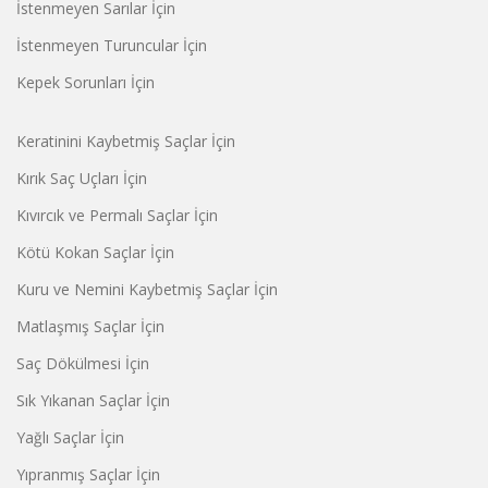
İstenmeyen Sarılar İçin
İstenmeyen Turuncular İçin
Kepek Sorunları İçin
Keratinini Kaybetmiş Saçlar İçin
Kırık Saç Uçları İçin
Kıvırcık ve Permalı Saçlar İçin
Kötü Kokan Saçlar İçin
Kuru ve Nemini Kaybetmiş Saçlar İçin
Matlaşmış Saçlar İçin
Saç Dökülmesi İçin
Sık Yıkanan Saçlar İçin
Yağlı Saçlar İçin
Yıpranmış Saçlar İçin