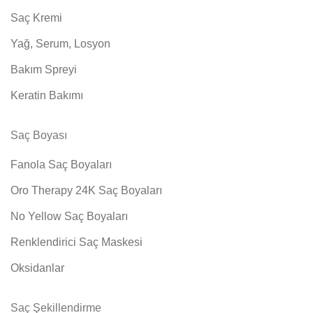
Saç Kremi
Yağ, Serum, Losyon
Bakım Spreyi
Keratin Bakımı
Saç Boyası
Fanola Saç Boyaları
Oro Therapy 24K Saç Boyaları
No Yellow Saç Boyaları
Renklendirici Saç Maskesi
Oksidanlar
Saç Şekillendirme