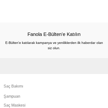
Fanola E-Bülten'e Katılın
E-Bülten'e katılarak kampanya ve yeniliklerden ilk haberdar olan
siz olun.
Saç Bakımı
Şampuan
Saç Maskesi