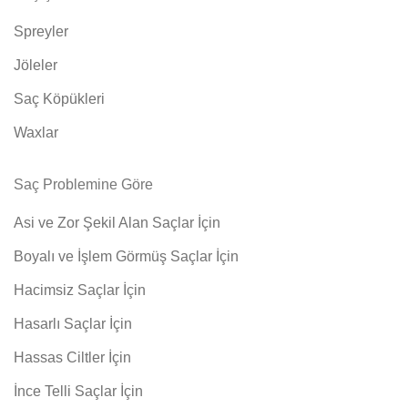
Spreyler
Jöleler
Saç Köpükleri
Waxlar
Saç Problemine Göre
Asi ve Zor Şekil Alan Saçlar İçin
Boyalı ve İşlem Görmüş Saçlar İçin
Hacimsiz Saçlar İçin
Hasarlı Saçlar İçin
Hassas Ciltler İçin
İnce Telli Saçlar İçin