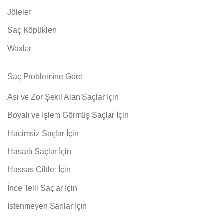
Jöleler
Saç Köpükleri
Waxlar
Saç Problemine Göre
Asi ve Zor Şekil Alan Saçlar İçin
Boyalı ve İşlem Görmüş Saçlar İçin
Hacimsiz Saçlar İçin
Hasarlı Saçlar İçin
Hassas Ciltler İçin
İnce Telli Saçlar İçin
İstenmeyen Sarılar İçin