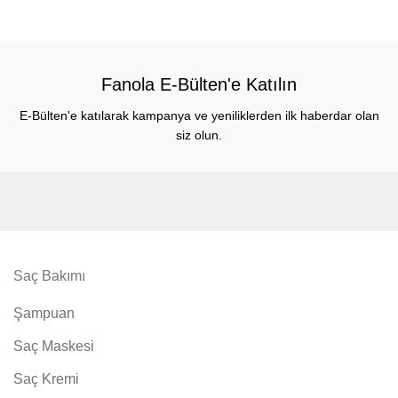
Fanola E-Bülten'e Katılın
E-Bülten'e katılarak kampanya ve yeniliklerden ilk haberdar olan
siz olun.
Saç Bakımı
Şampuan
Saç Maskesi
Saç Kremi