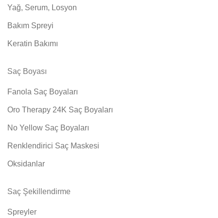
Yağ, Serum, Losyon
Bakım Spreyi
Keratin Bakımı
Saç Boyası
Fanola Saç Boyaları
Oro Therapy 24K Saç Boyaları
No Yellow Saç Boyaları
Renklendirici Saç Maskesi
Oksidanlar
Saç Şekillendirme
Spreyler