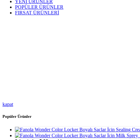
YENİ ÜRÜNLER
POPÜLER ÜRÜNLER
FIRSAT ÜRÜNLERİ
kapat
Popüler Ürünler