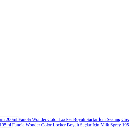
Fanola Wonder Color Locker Boyalı Saçlar İçin Sealing C
Fanola Wonder Color Locker Boyalı Saçlar İçin Milk Sprey 19