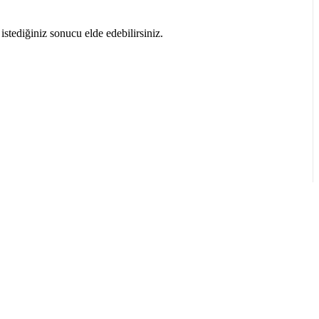
stediğiniz sonucu elde edebilirsiniz.