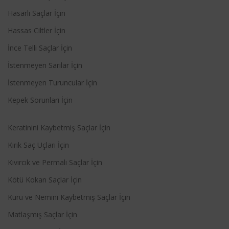
Hasarlı Saçlar İçin
Hassas Ciltler İçin
İnce Telli Saçlar İçin
İstenmeyen Sarılar İçin
İstenmeyen Turuncular İçin
Kepek Sorunları İçin
Keratinini Kaybetmiş Saçlar İçin
Kırık Saç Uçları İçin
Kıvırcık ve Permalı Saçlar İçin
Kötü Kokan Saçlar İçin
Kuru ve Nemini Kaybetmiş Saçlar İçin
Matlaşmış Saçlar İçin