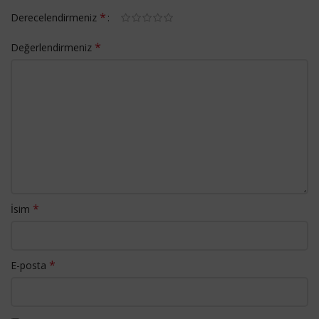
*
Derecelendirmeniz
*
Değerlendirmeniz
*
İsim
*
E-posta