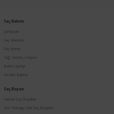
Saç Bakımı
Şampuan
Saç Maskesi
Saç Kremi
Yağ, Serum, Losyon
Bakım Spreyi
Keratin Bakımı
Saç Boyası
Fanola Saç Boyaları
Oro Therapy 24K Saç Boyaları