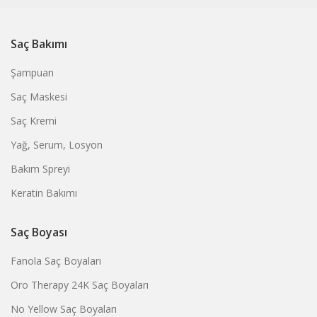
Saç Bakımı
Şampuan
Saç Maskesi
Saç Kremi
Yağ, Serum, Losyon
Bakım Spreyi
Keratin Bakımı
Saç Boyası
Fanola Saç Boyaları
Oro Therapy 24K Saç Boyaları
No Yellow Saç Boyaları