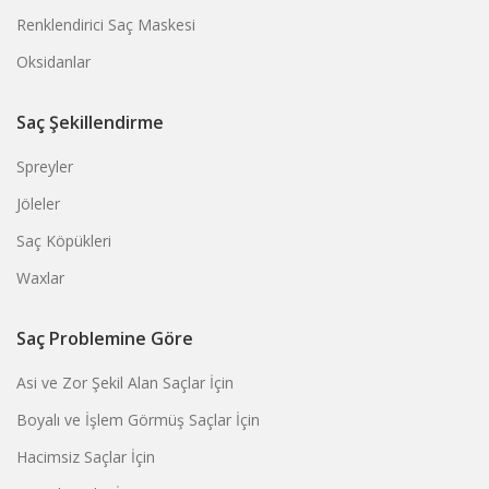
Renklendirici Saç Maskesi
Oksidanlar
Saç Şekillendirme
Spreyler
Jöleler
Saç Köpükleri
Waxlar
Saç Problemine Göre
Asi ve Zor Şekil Alan Saçlar İçin
Boyalı ve İşlem Görmüş Saçlar İçin
Hacimsiz Saçlar İçin