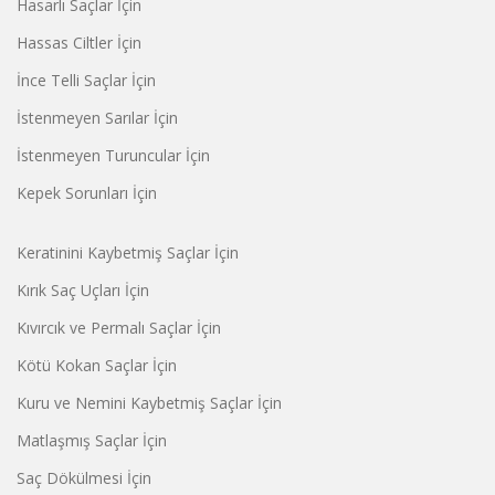
Hasarlı Saçlar İçin
Hassas Ciltler İçin
İnce Telli Saçlar İçin
İstenmeyen Sarılar İçin
İstenmeyen Turuncular İçin
Kepek Sorunları İçin
Keratinini Kaybetmiş Saçlar İçin
Kırık Saç Uçları İçin
Kıvırcık ve Permalı Saçlar İçin
Kötü Kokan Saçlar İçin
Kuru ve Nemini Kaybetmiş Saçlar İçin
Matlaşmış Saçlar İçin
Saç Dökülmesi İçin