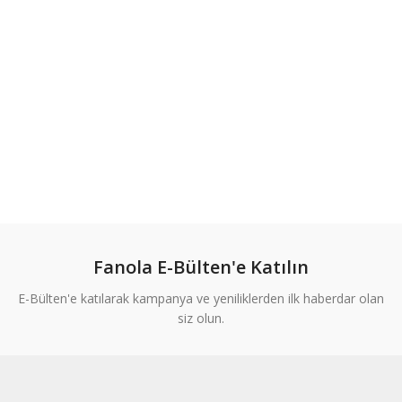
Fanola E-Bülten'e Katılın
E-Bülten'e katılarak kampanya ve yeniliklerden ilk haberdar olan
siz olun.