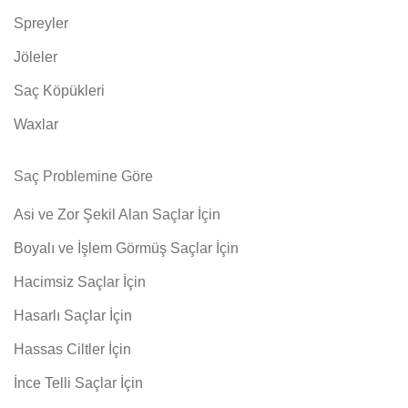
Spreyler
Jöleler
Saç Köpükleri
Waxlar
Saç Problemine Göre
Asi ve Zor Şekil Alan Saçlar İçin
Boyalı ve İşlem Görmüş Saçlar İçin
Hacimsiz Saçlar İçin
Hasarlı Saçlar İçin
Hassas Ciltler İçin
İnce Telli Saçlar İçin