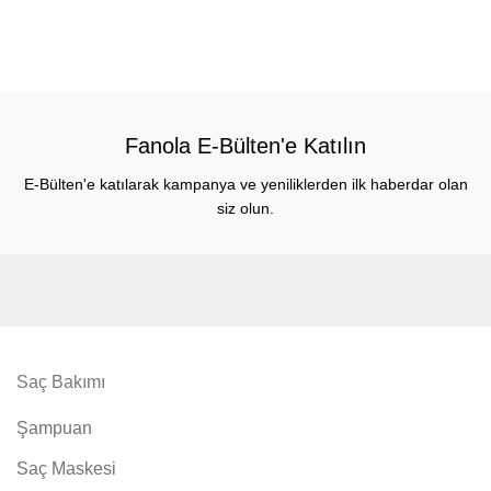
Fanola E-Bülten'e Katılın
E-Bülten'e katılarak kampanya ve yeniliklerden ilk haberdar olan
siz olun.
Saç Bakımı
Şampuan
Saç Maskesi