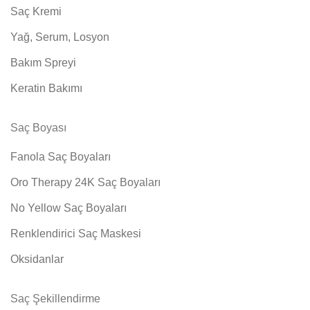
Saç Kremi
Yağ, Serum, Losyon
Bakım Spreyi
Keratin Bakımı
Saç Boyası
Fanola Saç Boyaları
Oro Therapy 24K Saç Boyaları
No Yellow Saç Boyaları
Renklendirici Saç Maskesi
Oksidanlar
Saç Şekillendirme