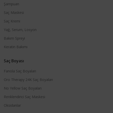
Şampuan
Saç Maskesi
Saç Kremi
Yağ, Serum, Losyon
Bakım Spreyi
Keratin Bakımı
Saç Boyası
Fanola Saç Boyaları
Oro Therapy 24K Saç Boyaları
No Yellow Saç Boyaları
Renklendirici Saç Maskesi
Oksidanlar