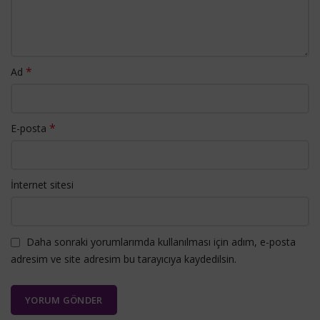
*
Ad
*
E-posta
İnternet sitesi
Daha sonraki yorumlarımda kullanılması için adım, e-posta
adresim ve site adresim bu tarayıcıya kaydedilsin.