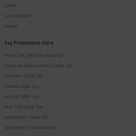
Jöleler
Saç Köpükleri
Waxlar
Saç Problemine Göre
Asi ve Zor Şekil Alan Saçlar İçin
Boyalı ve İşlem Görmüş Saçlar İçin
Hacimsiz Saçlar İçin
Hasarlı Saçlar İçin
Hassas Ciltler İçin
İnce Telli Saçlar İçin
İstenmeyen Sarılar İçin
İstenmeyen Turuncular İçin