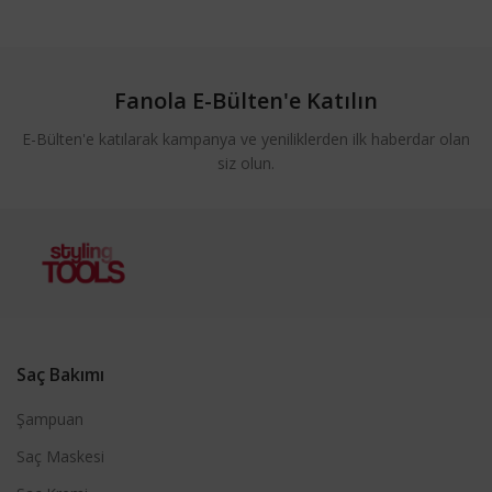
Fanola E-Bülten'e Katılın
E-Bülten'e katılarak kampanya ve yeniliklerden ilk haberdar olan
siz olun.
Saç Bakımı
Şampuan
Saç Maskesi